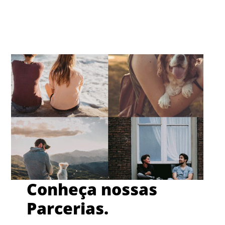
Conheça nossas
Parcerias.