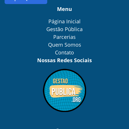
Menu
Página Inicial
Gestão Pública
Parcerias
Quem Somos
Contato
Nossas Redes Sociais