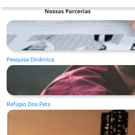
Nossas Parcerias
Pesquisa Dinâmica
Refúgio Dos Pets